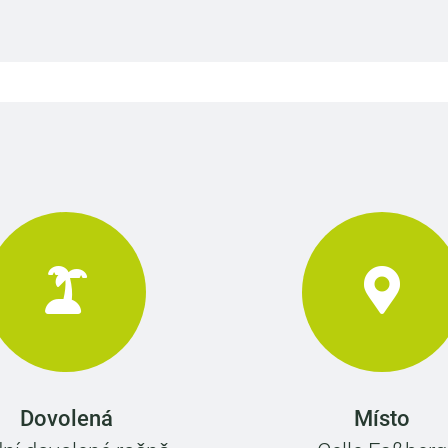
Dovolená
Místo