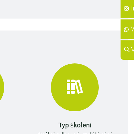
Typ školení