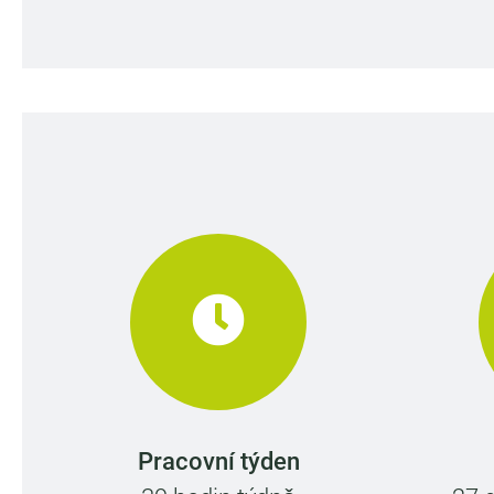
Pracovní týden