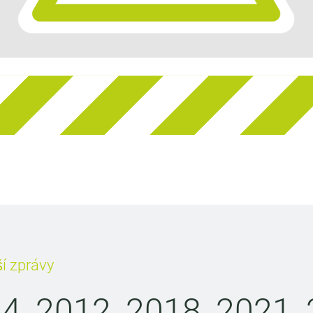
í zprávy
4, 2012, 2018, 2021, 