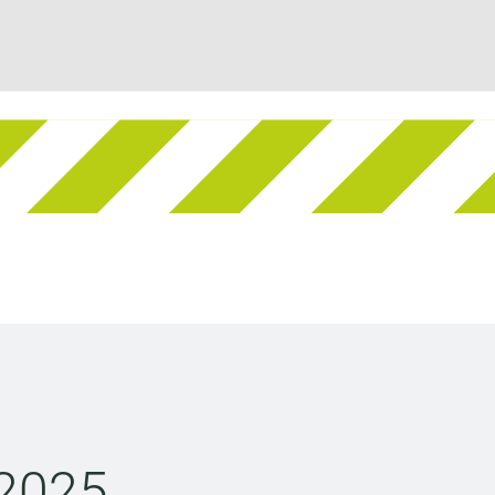
2025,