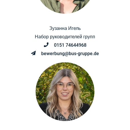
Зузанна Игель
Набор руководителей групп
0151 74644968
bewerbung@bus-gruppe.de