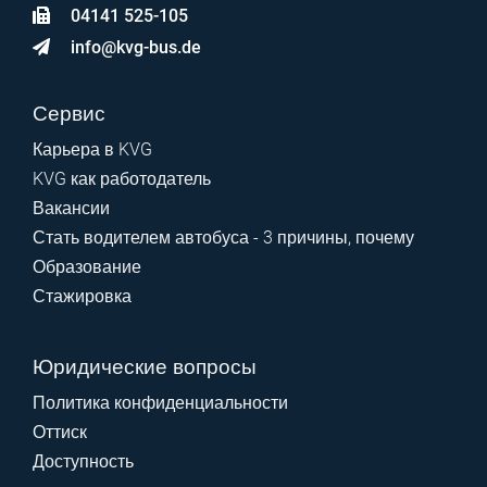
04141 525-105
info@kvg-bus.de
Сервис
Карьера в KVG
KVG как работодатель
Вакансии
Стать водителем автобуса - 3 причины, почему
Образование
Стажировка
Юридические вопросы
Политика конфиденциальности
Оттиск
Доступность