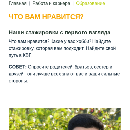
Главная
Работа и карьера
Образование
ЧТО ВАМ НРАВИТСЯ?
Наши стажировки с первого взгляда
Что вам нравится? Какие у вас хобби? Найдите
стажировку, которая вам подходит. Найдите свой
путь в КВГ.
СОВЕТ:
Спросите родителей, братьев, сестер и
друзей - они лучше всех знают вас и ваши сильные
стороны.