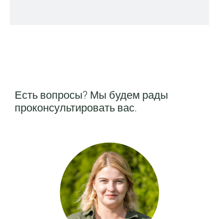
Есть вопросы? Мы будем рады
проконсультировать вас.