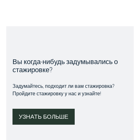
Вы когда-нибудь задумывались о
стажировке?
Задумайтесь, подходит ли вам стажировка?
Пройдите стажировку у нас и узнайте!
УЗНАТЬ БОЛЬШЕ