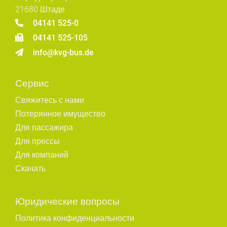
21680 Штаде
04141 525-0
04141 525-105
info@kvg-bus.de
Сервис
Свяжитесь с нами
Потерянное имущество
Для пассажира
Для прессы
Для компаний
Скачать
Юридические вопросы
Политика конфиденциальности