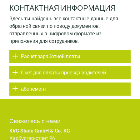
КОНТАКТНАЯ ИНФОРМАЦИЯ
Здесь ты найдешь все контактные данные для
обратной связи по поводу документов,
отправленных в цифровом формате из
приложения для сотрудников.
Расчет заработной платы
Счет для оплаты проезда водителей
абонемент
Свяжитесь с нами
KVG Stade GmbH & Co. KG
Харбургер-стрит 96