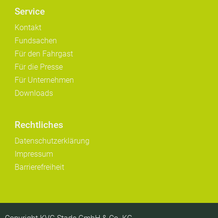
Service
Kontakt
Fundsachen
Für den Fahrgast
Für die Presse
Für Unternehmen
Downloads
Rechtliches
Datenschutzerklärung
Impressum
Barrierefreiheit