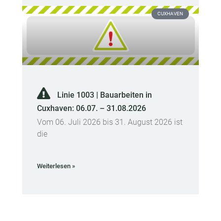
CUXHAVEN
Linie 1003 | Bauarbeiten in
Cuxhaven: 06.07. – 31.08.2026
Vom 06. Juli 2026 bis 31. August 2026 ist
die
Weiterlesen »