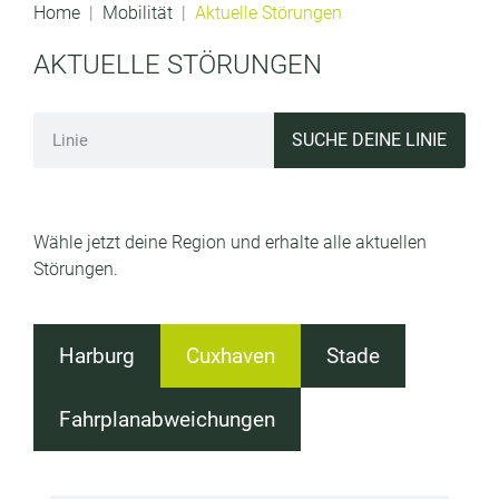
Home
Mobilität
Aktuelle Störungen
AKTUELLE STÖRUNGEN
SUCHE DEINE LINIE
Wähle jetzt deine Region und erhalte alle aktuellen
Störungen.
Harburg
Cuxhaven
Stade
Fahrplanabweichungen