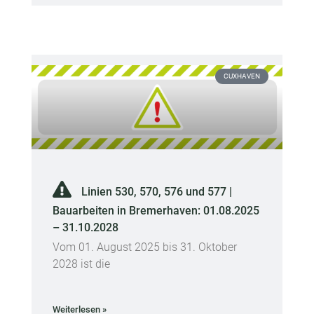
CUXHAVEN
Linien 530, 570, 576 und 577 |
Bauarbeiten in Bremerhaven: 01.08.2025
– 31.10.2028
Vom 01. August 2025 bis 31. Oktober
2028 ist die
Weiterlesen »