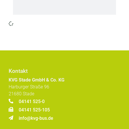
Kontakt
KVG Stade GmbH & Co. KG
Harburger Straße 96
21680 Stade
04141 525-0
04141 525-105
info@kvg-bus.de