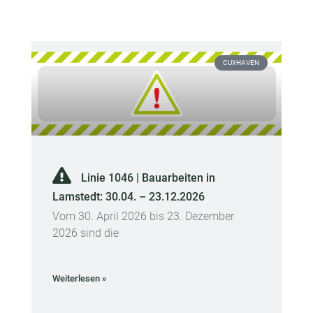
CUXHAVEN
Linie 1046 | Bauarbeiten in
Lamstedt: 30.04. – 23.12.2026
Vom 30. April 2026 bis 23. Dezember
2026 sind die
Weiterlesen »