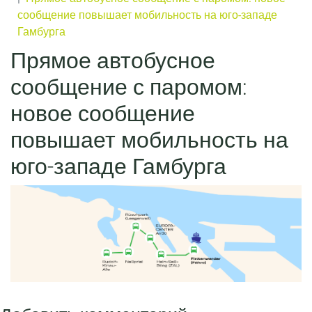
сообщение повышает мобильность на юго-западе
Гамбурга
Прямое автобусное
сообщение с паромом:
новое сообщение
повышает мобильность на
юго-западе Гамбурга