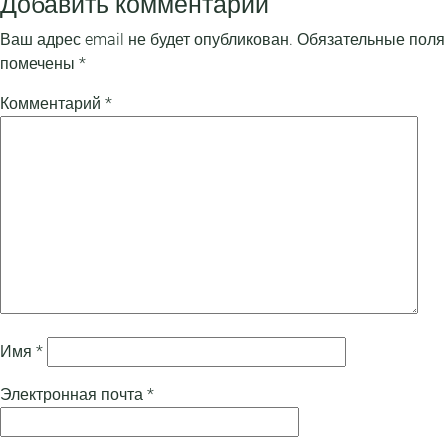
Добавить комментарий
Ваш адрес email не будет опубликован.
Обязательные поля
помечены
*
Комментарий
*
Имя
*
Электронная почта
*