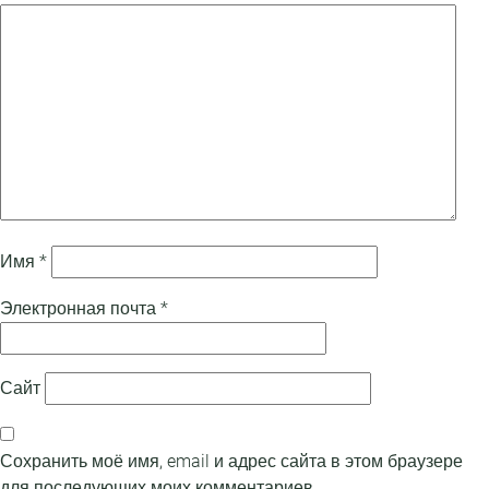
Имя
*
Электронная почта
*
Сайт
Сохранить моё имя, email и адрес сайта в этом браузере
для последующих моих комментариев.