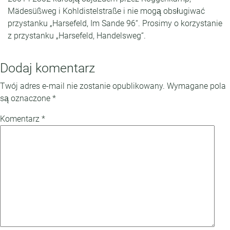
Mädesüßweg i Kohldistelstraße i nie mogą obsługiwać
przystanku „Harsefeld, Im Sande 96“. Prosimy o korzystanie
z przystanku „Harsefeld, Handelsweg“.
Dodaj komentarz
Twój adres e-mail nie zostanie opublikowany.
Wymagane pola
są oznaczone
*
Komentarz
*