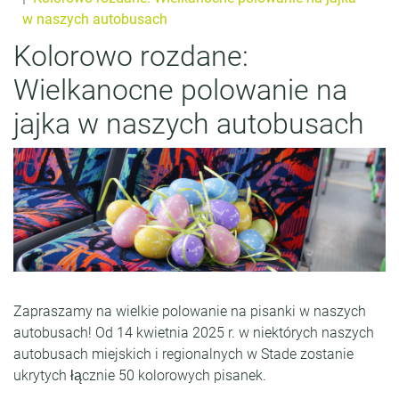
w naszych autobusach
Kolorowo rozdane:
Wielkanocne polowanie na
jajka w naszych autobusach
Zapraszamy na wielkie polowanie na pisanki w naszych
autobusach! Od 14 kwietnia 2025 r. w niektórych naszych
autobusach miejskich i regionalnych w Stade zostanie
ukrytych łącznie 50 kolorowych pisanek.