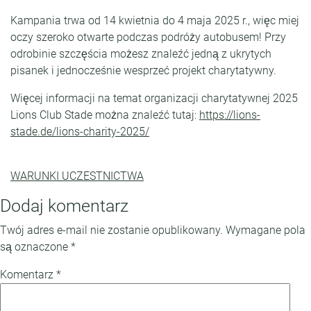
Kampania trwa od 14 kwietnia do 4 maja 2025 r., więc miej
oczy szeroko otwarte podczas podróży autobusem! Przy
odrobinie szczęścia możesz znaleźć jedną z ukrytych
pisanek i jednocześnie wesprzeć projekt charytatywny.
Więcej informacji na temat organizacji charytatywnej 2025
Lions Club Stade można znaleźć tutaj:
https://lions-
stade.de/lions-charity-2025/
WARUNKI UCZESTNICTWA
Dodaj komentarz
Twój adres e-mail nie zostanie opublikowany.
Wymagane pola
są oznaczone
*
Komentarz
*