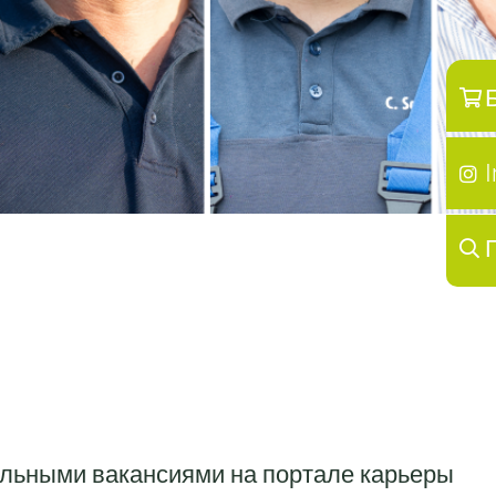
альными вакансиями на портале карьеры