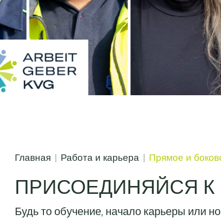
Главная
Работа и карьера
Прямое и боков
ПРИСОЕДИНЯЙСЯ К 
Будь то обучение, начало карьеры или 