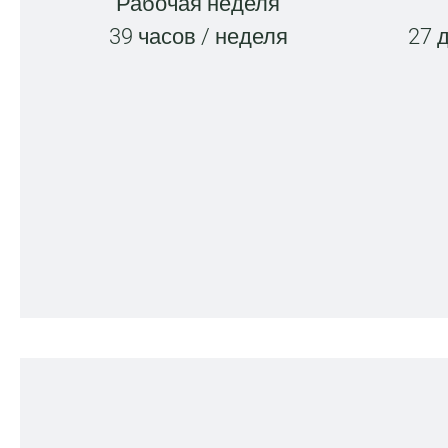
Рабочая неделя
39 часов / неделя
27 