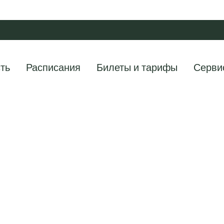
ть
Расписания
Билеты и тарифы
Серви