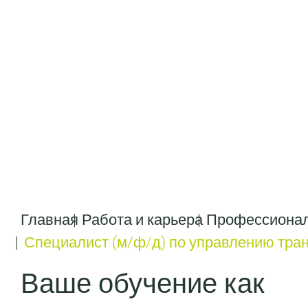
Главная
Работа и карьера
Профессионал
Специалист (м/ф/д) по управлению тра
Ваше обучение как