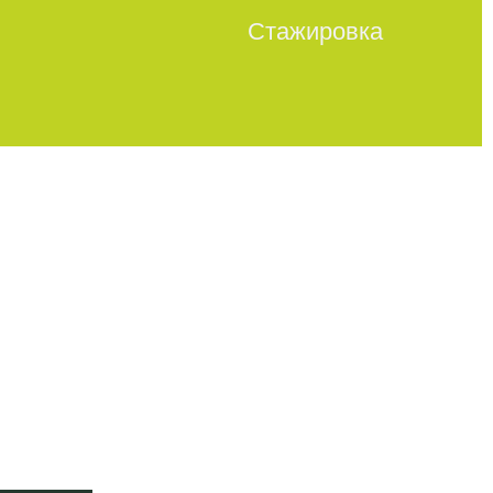
Стажировка