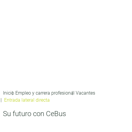
Inicio
Empleo y carrera profesional
Vacantes
Entrada lateral directa
Su futuro con CeBus