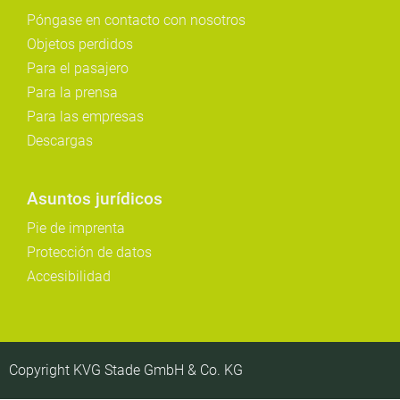
Póngase en contacto con nosotros
Objetos perdidos
Para el pasajero
Para la prensa
Para las empresas
Descargas
Asuntos jurídicos
Pie de imprenta
Protección de datos
Accesibilidad
Copyright KVG Stade GmbH & Co. KG