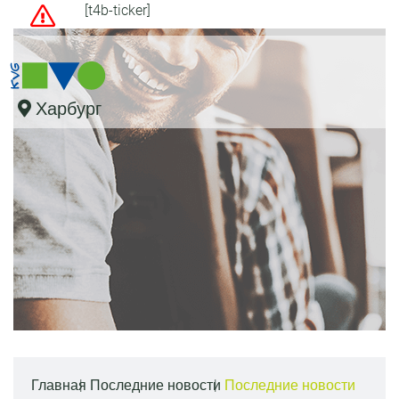
[t4b-ticker]
Харбург
Главная
Последние новости
Последние новости