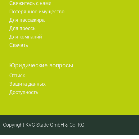
Свяжитесь с нами
Потерянное имущество
Для пассажира
Для прессы
Для компаний
Скачать
Юридические вопросы
Оттиск
Защита данных
Доступность
Copyright KVG Stade GmbH & Co. KG