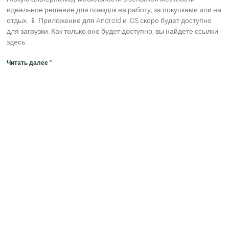
идеальное решение для поездок на работу, за покупками или на
отдых. 📱 Приложение для Android и iOS скоро будет доступно
для загрузки. Как только оно будет доступно, вы найдете ссылки
здесь
Читать далее "