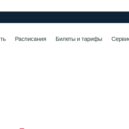
ть
Расписания
Билеты и тарифы
Серви