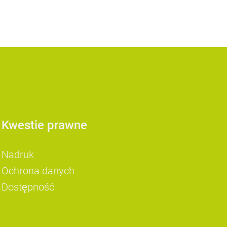
Kwestie prawne
Nadruk
Ochrona danych
Dostępność