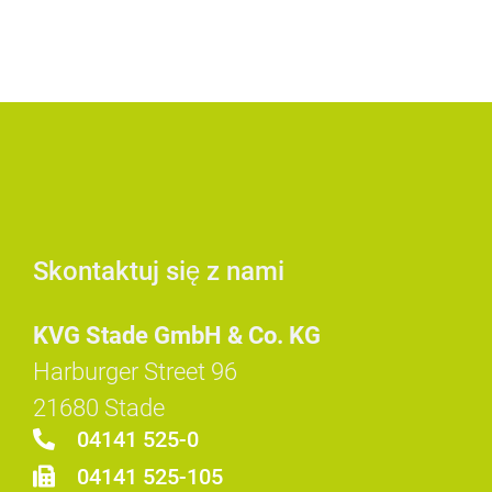
Skontaktuj się z nami
KVG Stade GmbH & Co. KG
Harburger Street 96
21680 Stade
04141 525-0
04141 525-105