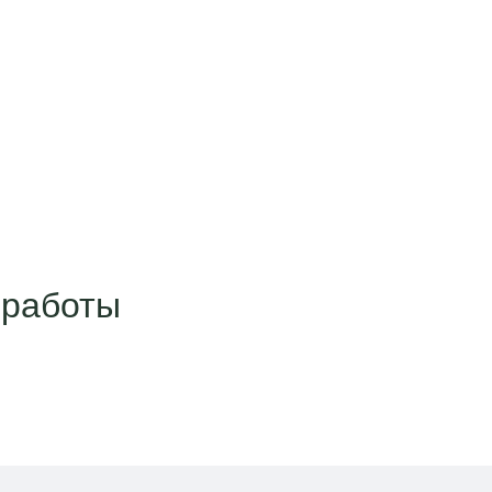
 работы