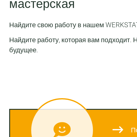
мастерская
Найдите свою работу в нашем WERKSTA
Найдите работу, которая вам подходит. 
будущее.
П