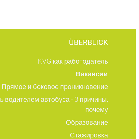
ÜBERBLICK
KVG как работодатель
Вакансии
Прямое и боковое проникновение
ь водителем автобуса - 3 причины,
почему
Образование
Стажировка