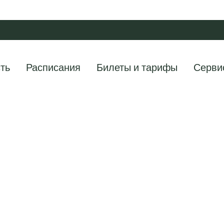
ть
Расписания
Билеты и тарифы
Серви