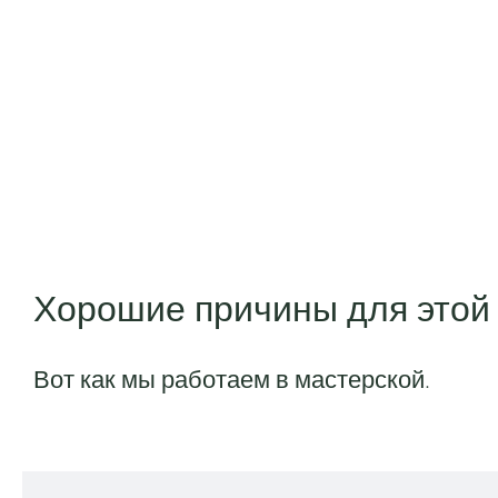
Хорошие причины для этой
Вот как мы работаем в мастерской.