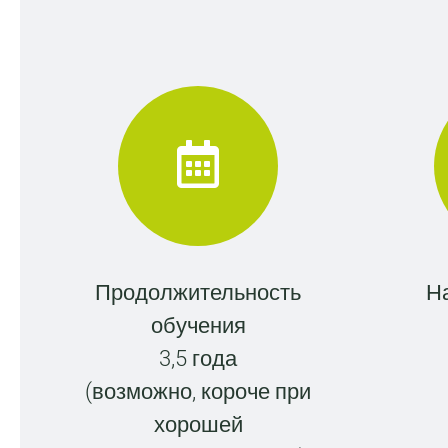
Продолжительность
Н
обучения
3,5 года
(возможно, короче при
хорошей