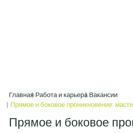
Главная
Работа и карьера
Вакансии
Прямое и боковое проникновение: маст
Прямое и боковое про