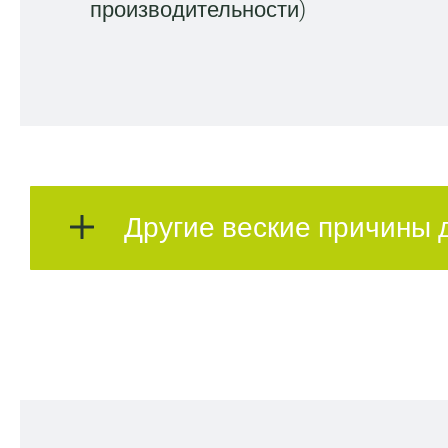
производительности)
Другие веские причины 