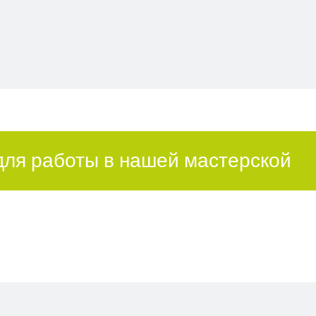
для работы в нашей мастерской