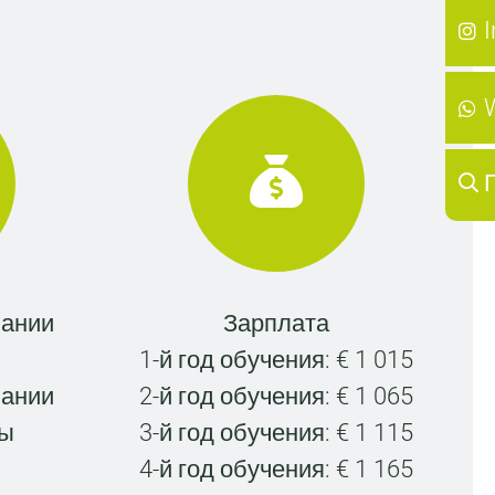
чании
Зарплата
1-й год обучения: € 1 015
чании
2-й год обучения: € 1 065
лы
3-й год обучения: € 1 115
4-й год обучения: € 1 165