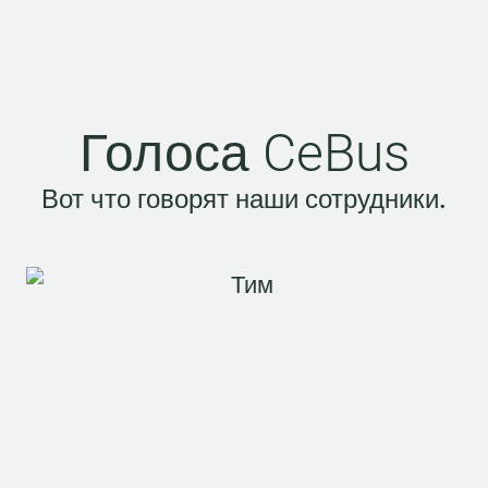
Голоса CeBus
Вот что говорят наши сотрудники.