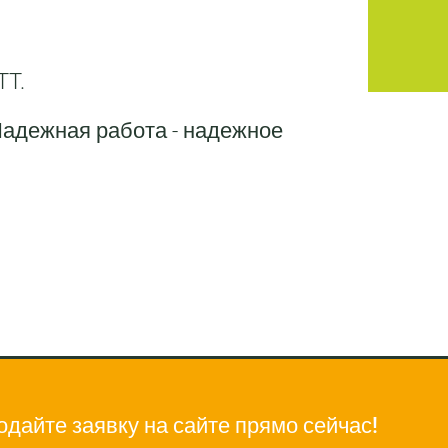
TT.
Надежная работа - надежное
одайте заявку на сайте прямо сейчас!