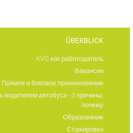
ÜBERBLICK
KVG как работодатель
Вакансии
Прямое и боковое проникновение
ь водителем автобуса - 3 причины,
почему
Образование
Стажировка