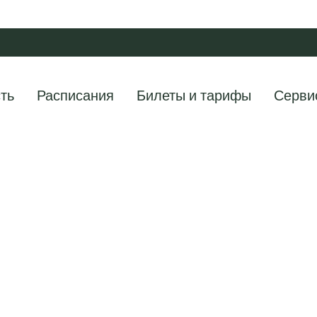
ть
Расписания
Билеты и тарифы
Серви