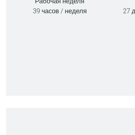
Рабочая неделя
39 часов / неделя
27 