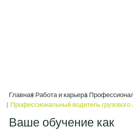
Главная
Работа и карьера
Профессионал
Профессиональный водитель грузового 
Ваше обучение как