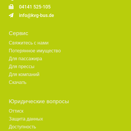
04141 525-105
info@kvg-bus.de
Сервис
Свяжитесь с нами
Потерянное имущество
Для пассажира
Для прессы
Для компаний
Скачать
Юридические вопросы
Оттиск
Защита данных
Доступность