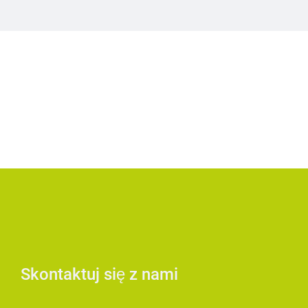
Skontaktuj się z nami