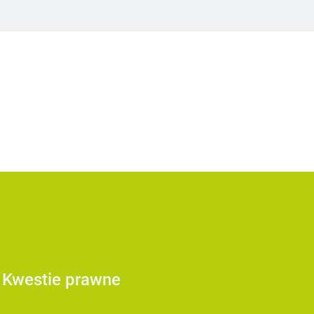
Kwestie prawne