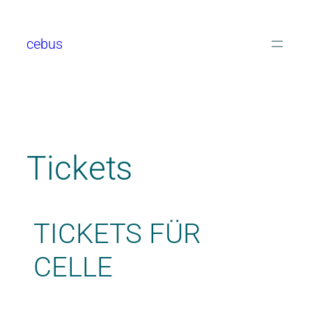
cebus
Tickets
TICKETS FÜR
CELLE