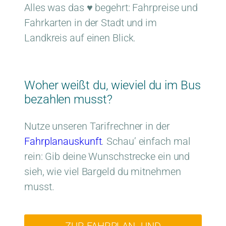
Alles was das ♥ begehrt: Fahrpreise und
Fahrkarten in der Stadt und im
Landkreis auf einen Blick.
Woher weißt du, wieviel du im Bus
bezahlen musst?
Nutze unseren Tarifrechner in der
Fahrplanauskunft
. Schau’ einfach mal
rein: Gib deine Wunschstrecke ein und
sieh, wie viel Bargeld du mitnehmen
musst.