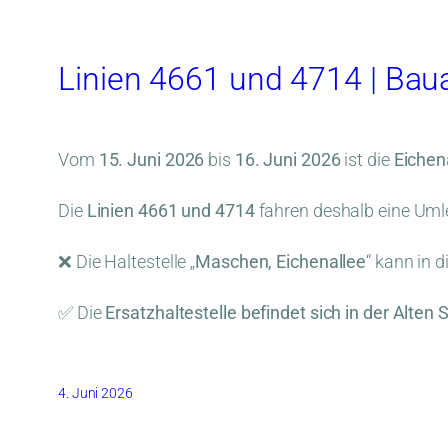
Linien 4661 und 4714 | Bau
Vom
15. Juni 2026
bis
16. Juni 2026
ist die
Eichen
Die
Linien 4661 und 4714
fahren deshalb eine Uml
❌ Die Haltestelle „
Maschen, Eichenallee
“ kann in d
✅ Die
Ersatzhaltestelle befindet sich in der Alten 
4. Juni 2026